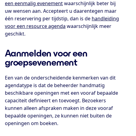
een eenmalig evenement
waarschijnlijk beter bij
uw wensen aan. Accepteert u daarentegen maar
één reservering per tijdstip, dan is de
handleiding
voor een resource agenda
waarschijnlijk meer
geschikt.
Aanmelden voor een
groepsevenement
Een van de onderscheidende kenmerken van dit
agendatype is dat de beheerder handmatig
beschikbare openingen met een vooraf bepaalde
capaciteit definieert en toevoegt. Bezoekers
kunnen alleen afspraken maken in deze vooraf
bepaalde openingen, ze kunnen niet buiten de
openingen om boeken.