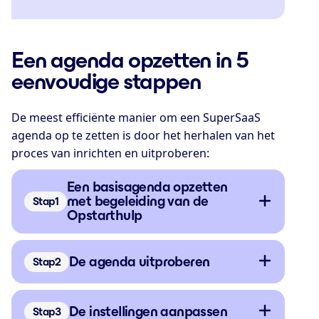
Een agenda opzetten in 5
eenvoudige stappen
De meest efficiënte manier om een SuperSaaS
agenda op te zetten is door het herhalen van het
proces van inrichten en uitproberen:
Een basisagenda opzetten
met begeleiding van de
Stap
Opstarthulp
De agenda uitproberen
Stap
De instellingen aanpassen
Stap