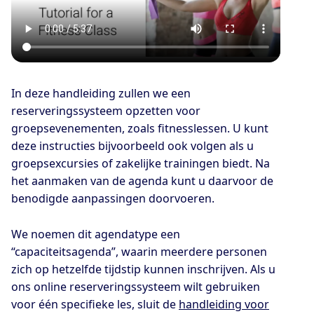
In deze handleiding zullen we een
reserveringssysteem opzetten voor
groepsevenementen, zoals fitnesslessen. U kunt
deze instructies bijvoorbeeld ook volgen als u
groepsexcursies of zakelijke trainingen biedt. Na
het aanmaken van de agenda kunt u daarvoor de
benodigde aanpassingen doorvoeren.
We noemen dit agendatype een
“capaciteitsagenda”, waarin meerdere personen
zich op hetzelfde tijdstip kunnen inschrijven. Als u
ons online reserveringssysteem wilt gebruiken
voor één specifieke les, sluit de
handleiding voor