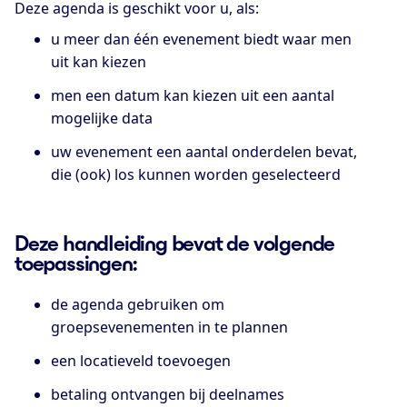
Deze agenda is geschikt voor u, als:
u meer dan één evenement biedt waar men
uit kan kiezen
men een datum kan kiezen uit een aantal
mogelijke data
uw evenement een aantal onderdelen bevat,
die (ook) los kunnen worden geselecteerd
Deze handleiding bevat de volgende
toepassingen:
de agenda gebruiken om
groepsevenementen in te plannen
een locatieveld toevoegen
betaling ontvangen bij deelnames