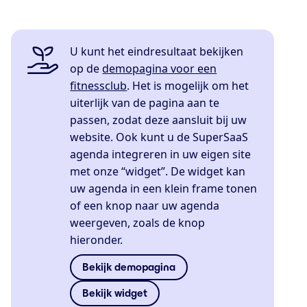
U kunt het eindresultaat bekijken
op de
demopagina voor een
fitnessclub
. Het is mogelijk om het
uiterlijk van de pagina aan te
passen, zodat deze aansluit bij uw
website. Ook kunt u de SuperSaaS
agenda integreren in uw eigen site
met onze “widget”. De widget kan
uw agenda in een klein frame tonen
of een knop naar uw agenda
weergeven, zoals de knop
hieronder.
Bekijk demopagina
Bekijk widget