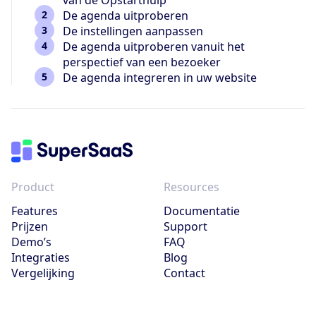
De agenda uitproberen
De instellingen aanpassen
De agenda uitproberen vanuit het
perspectief van een bezoeker
De agenda integreren in uw website
Product
Resources
Features
Documentatie
Prijzen
Support
Demo’s
FAQ
Integraties
Blog
Vergelijking
Contact