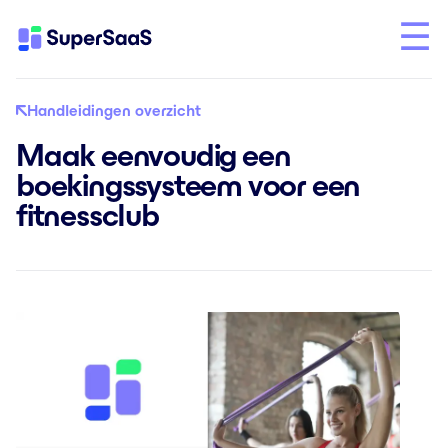
Handleidingen overzicht
Maak eenvoudig een
boekingssysteem voor een
fitnessclub